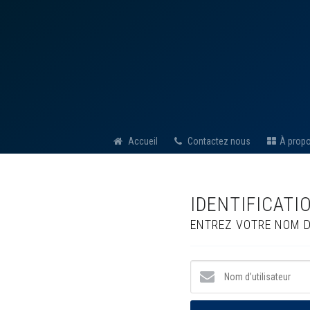
Accueil
Contactez nous
À prop
IDENTIFICATI
ENTREZ VOTRE NOM D